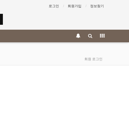
로그인
회원가입
정보찾기
회원 로그인