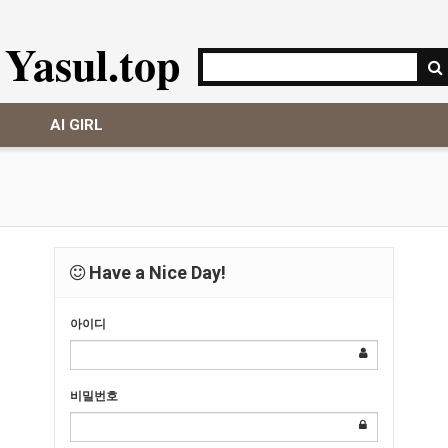
Yasul.top
AI GIRL
Have a Nice Day!
아이디
비밀번호