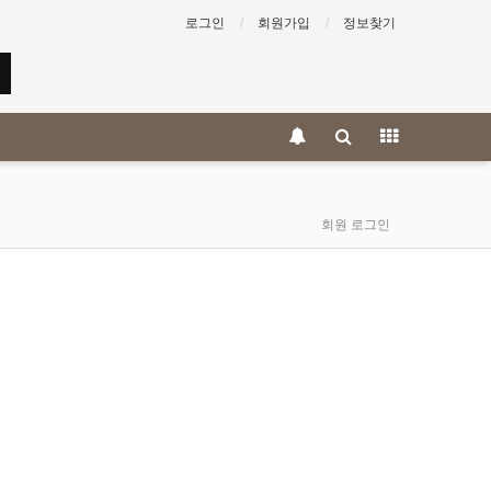
로그인
회원가입
정보찾기
회원 로그인