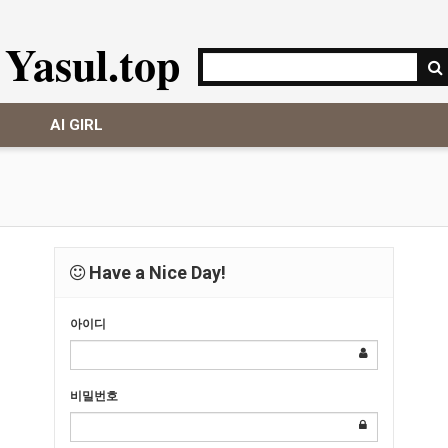
Yasul.top
AI GIRL
Have a Nice Day!
아이디
비밀번호