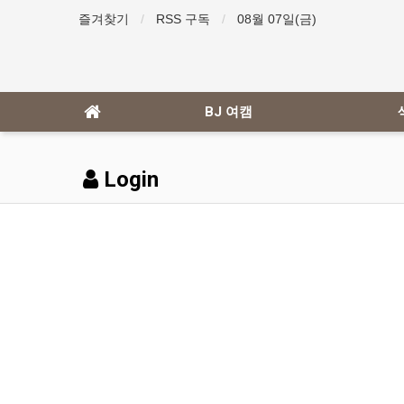
즐겨찾기
RSS 구독
08월 07일(금)
BJ 여캠
Login