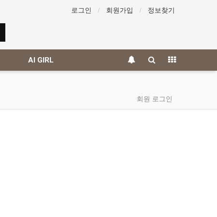
로그인
회원가입
정보찾기
AI GIRL
회원 로그인