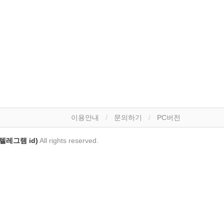
이용안내
문의하기
PC버전
(텔레그램 id)
All rights reserved.