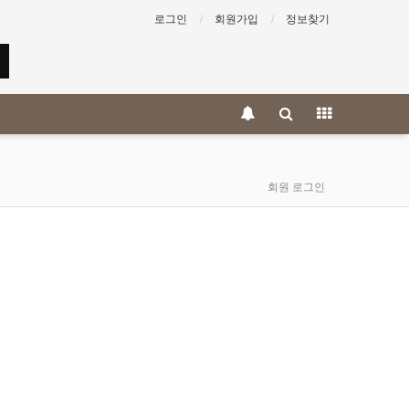
로그인
회원가입
정보찾기
회원 로그인