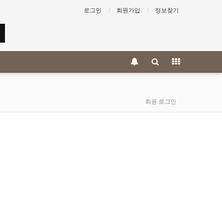
로그인
회원가입
정보찾기
회원 로그인