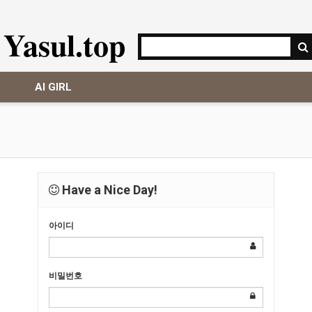
Yasul.top
AI GIRL
Have a Nice Day!
아이디
비밀번호