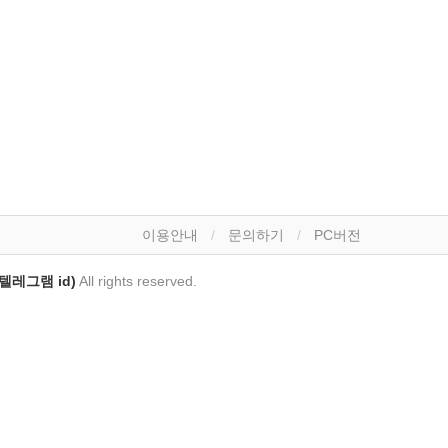
이용안내
문의하기
PC버전
(텔레그램 id)
All rights reserved.