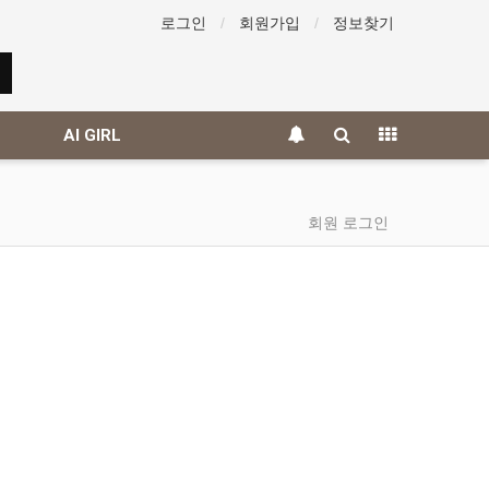
로그인
회원가입
정보찾기
AI GIRL
회원 로그인