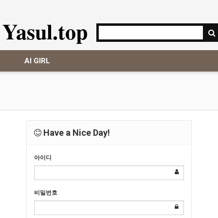
Yasul.top
AI GIRL
Have a Nice Day!
아이디
비밀번호