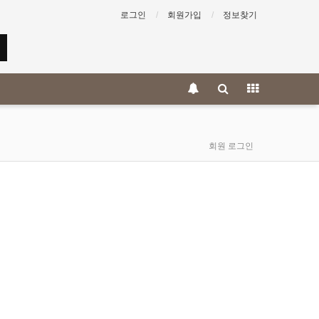
로그인
회원가입
정보찾기
회원 로그인