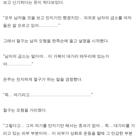
보고 신기하다는 듯이 쳐다보았다.
"모두 남자들 것을 보고 만지기만 했겠지만... 의외로 남자의 급소를 여자
들은 잘 모르고 있어................"
그래서 철구는 남자 모형을 한쪽손에 들고 설명을 시작했다.
"남자의 급소는 말이야... 이 거북이 대가리 테두리에 있는거
야...................."
은주는 진지하게 철구가 하는 말을 경청했다.
"즉... 여기라고.................................................."
철구는 모형을 가리켰다.
"그렇다고... 그저 여기를 만지기만 해서는 효과가 없어... 즉... 대가리를 가
리고 있는 피부 부분이야... 이 피부가 상화로 운동을 할때 그 민감한 부분