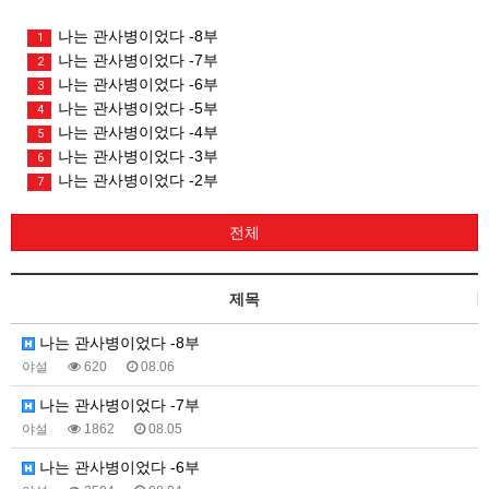
나는 관사병이었다 -8부
1
나는 관사병이었다 -7부
2
나는 관사병이었다 -6부
3
나는 관사병이었다 -5부
4
나는 관사병이었다 -4부
5
나는 관사병이었다 -3부
6
나는 관사병이었다 -2부
7
전체
제목
나는 관사병이었다 -8부
야설
620
08.06
나는 관사병이었다 -7부
야설
1862
08.05
나는 관사병이었다 -6부