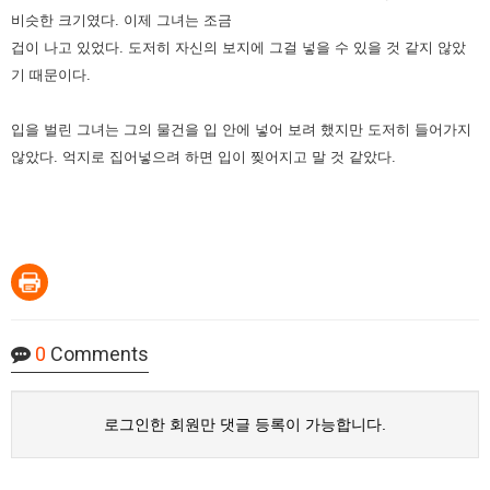
비슷한 크기였다.
이제 그녀는 조금
겁이 나고 있었다. 도저히 자신의 보지에 그걸 넣을 수 있을 것 같지 않았
기 때문이다.
입을 벌린 그녀는 그의 물건을 입 안에 넣어 보려 했지만 도저히 들어가지
않았다. 억지로 집어넣으려 하면 입이 찢어지고 말 것 같았다.
0
Comments
로그인한 회원만 댓글 등록이 가능합니다.