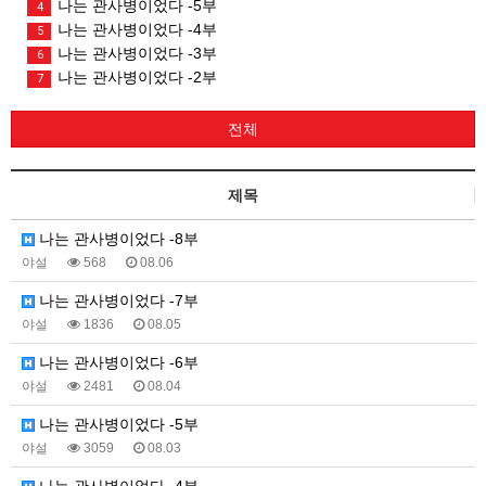
나는 관사병이었다 -5부
4
나는 관사병이었다 -4부
5
나는 관사병이었다 -3부
6
나는 관사병이었다 -2부
7
전체
제목
나는 관사병이었다 -8부
야설
568
08.06
나는 관사병이었다 -7부
야설
1836
08.05
나는 관사병이었다 -6부
야설
2481
08.04
나는 관사병이었다 -5부
야설
3059
08.03
나는 관사병이었다 -4부