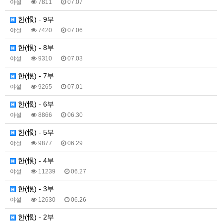
야설
7811
07.07
한(恨) - 9부
야설
7420
07.06
한(恨) - 8부
야설
9310
07.03
한(恨) - 7부
야설
9265
07.01
한(恨) - 6부
야설
8866
06.30
한(恨) - 5부
야설
9877
06.29
한(恨) - 4부
야설
11239
06.27
한(恨) - 3부
야설
12630
06.26
한(恨) - 2부