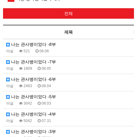
전체
제목
나는 관사병이었다 -8부
야설
521
08.06
나는 관사병이었다 -7부
야설
1809
08.05
나는 관사병이었다 -6부
야설
2463
08.04
나는 관사병이었다 -5부
야설
3042
08.03
나는 관사병이었다 -4부
야설
5042
07.31
나는 관사병이었다 -3부