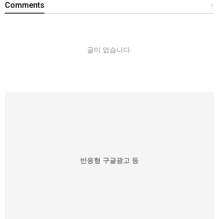
Comments
+
글이 없습니다.
반응형 구글광고 등