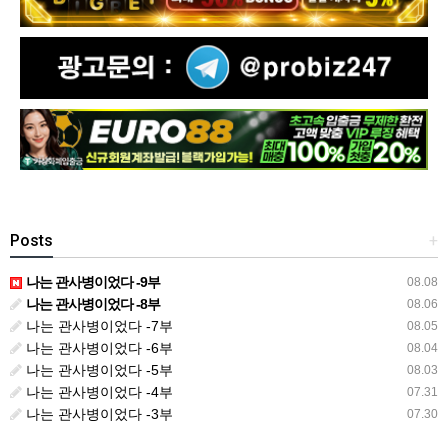
Posts
+
나는 관사병이었다 -9부
08.08
나는 관사병이었다 -8부
08.06
나는 관사병이었다 -7부
08.05
나는 관사병이었다 -6부
08.04
나는 관사병이었다 -5부
08.03
나는 관사병이었다 -4부
07.31
나는 관사병이었다 -3부
07.30