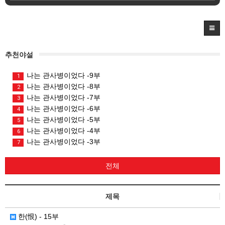
추천야설
나는 관사병이었다 -9부
1
나는 관사병이었다 -8부
2
나는 관사병이었다 -7부
3
나는 관사병이었다 -6부
4
나는 관사병이었다 -5부
5
나는 관사병이었다 -4부
6
나는 관사병이었다 -3부
7
전체
제목
한(恨) - 15부