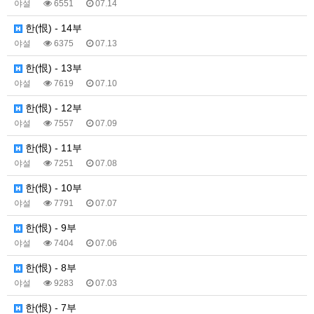
야설
6551
07.14
한(恨) - 14부
야설
6375
07.13
한(恨) - 13부
야설
7619
07.10
한(恨) - 12부
야설
7557
07.09
한(恨) - 11부
야설
7251
07.08
한(恨) - 10부
야설
7791
07.07
한(恨) - 9부
야설
7404
07.06
한(恨) - 8부
야설
9283
07.03
한(恨) - 7부