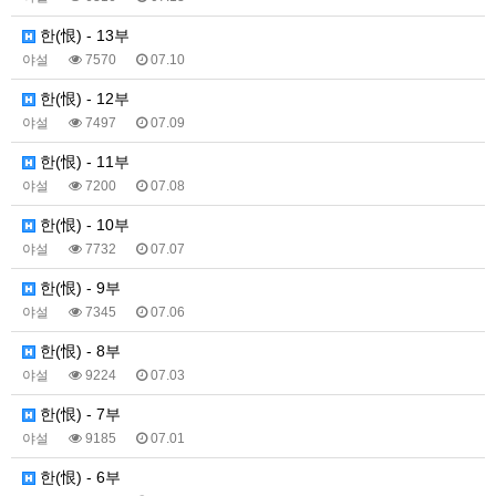
한(恨) - 13부
야설
7570
07.10
한(恨) - 12부
야설
7497
07.09
한(恨) - 11부
야설
7200
07.08
한(恨) - 10부
야설
7732
07.07
한(恨) - 9부
야설
7345
07.06
한(恨) - 8부
야설
9224
07.03
한(恨) - 7부
야설
9185
07.01
한(恨) - 6부