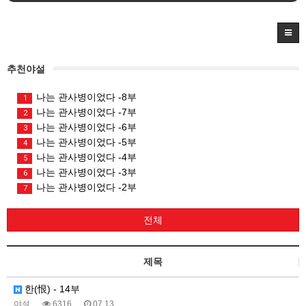
추천야설
나는 관사병이었다 -8부
1
나는 관사병이었다 -7부
2
나는 관사병이었다 -6부
3
나는 관사병이었다 -5부
4
나는 관사병이었다 -4부
5
나는 관사병이었다 -3부
6
나는 관사병이었다 -2부
7
전체
제목
한(恨) - 14부
야설
6316
07.13