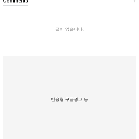
Comments
+
글이 없습니다.
반응형 구글광고 등