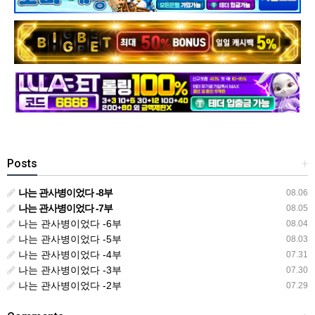
Posts
+
나는 관사병이었다 -8부
08.06
나는 관사병이었다 -7부
08.05
나는 관사병이었다 -6부
08.04
나는 관사병이었다 -5부
08.03
나는 관사병이었다 -4부
07.31
나는 관사병이었다 -3부
07.30
나는 관사병이었다 -2부
07.29