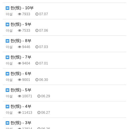
한(恨) - 10부
야설
7933
07.07
한(恨) - 9부
야설
7533
07.06
한(恨) - 8부
야설
9446
07.03
한(恨) - 7부
야설
9404
07.01
한(恨) - 6부
야설
9001
06.30
한(恨) - 5부
야설
10071
06.29
한(恨) - 4부
야설
11413
06.27
한(恨) - 3부
야설
12814
06.26