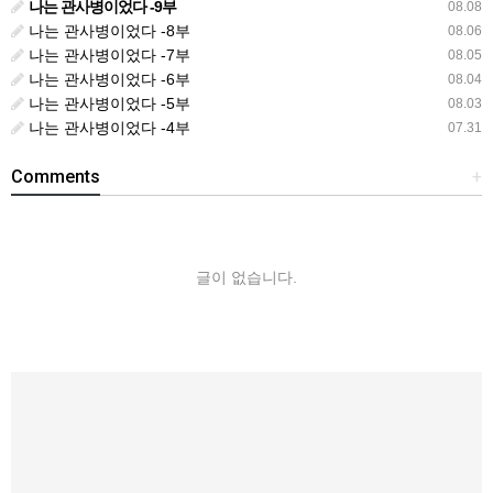
나는 관사병이었다 -9부
08.08
나는 관사병이었다 -8부
08.06
나는 관사병이었다 -7부
08.05
나는 관사병이었다 -6부
08.04
나는 관사병이었다 -5부
08.03
나는 관사병이었다 -4부
07.31
Comments
+
글이 없습니다.