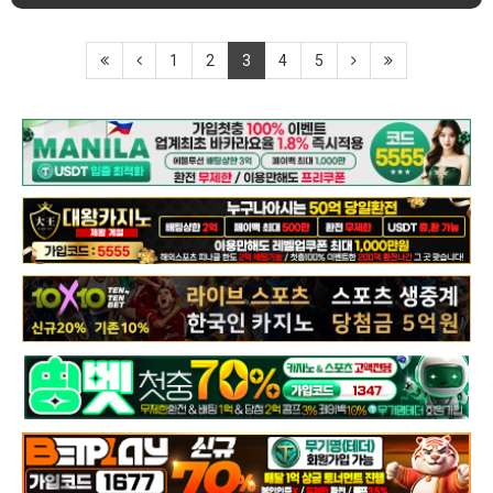
1
2
3
4
5