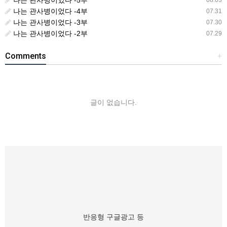
나는 관사병이었다 -4부
07.31
나는 관사병이었다 -3부
07.30
나는 관사병이었다 -2부
07.29
Comments
+
글이 없습니다.
반응형 구글광고 등