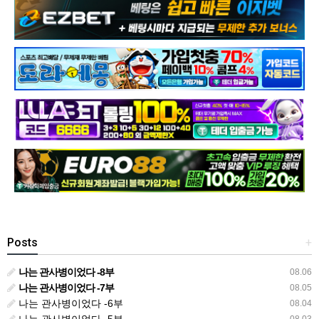
Posts
+
나는 관사병이었다 -8부
08.06
나는 관사병이었다 -7부
08.05
나는 관사병이었다 -6부
08.04
나는 관사병이었다 -5부
08.03