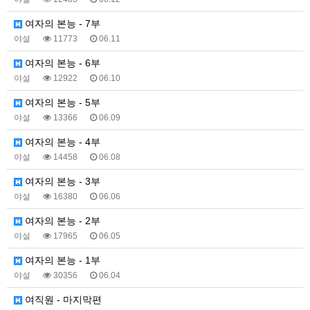
여자의 본능 - 7부
야설
11773
06.11
여자의 본능 - 6부
야설
12922
06.10
여자의 본능 - 5부
야설
13366
06.09
여자의 본능 - 4부
야설
14458
06.08
여자의 본능 - 3부
야설
16380
06.06
여자의 본능 - 2부
야설
17965
06.05
여자의 본능 - 1부
야설
30356
06.04
여직원 - 마지막편