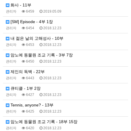
화사 - 11부
관리자
6459
2019.05.09
[SM] Episode - 4부 1장
관리자
6454
2018.12.23
내 젊은 날의 고해성사 - 10부
관리자
6453
2018.12.23
암노예 동물원 조교 기록 - 3부 7장
관리자
6450
2018.12.23
제인의 독백 - 22부
관리자
6443
2018.12.23
큐티클 - 1부 2장
관리자
6427
2018.12.23
Tennis, anyone? - 13부
관리자
6425
2018.12.23
암노예 동물원 조교 기록 - 18부 15장
관리자
6420
2018.12.23