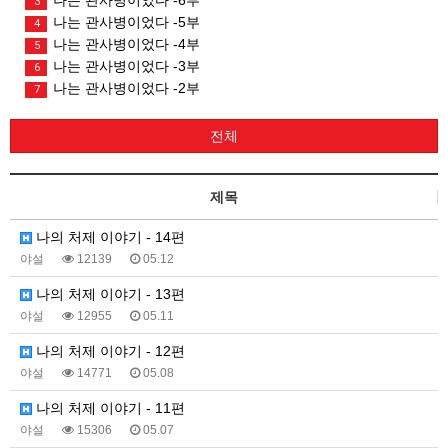
3
나는 관사병이었다 -5부
4
나는 관사병이었다 -4부
5
나는 관사병이었다 -3부
6
나는 관사병이었다 -2부
7
전체
제목
나의 처제 이야기 - 14편
야설
12139
05.12
나의 처제 이야기 - 13편
야설
12955
05.11
나의 처제 이야기 - 12편
야설
14771
05.08
나의 처제 이야기 - 11편
야설
15306
05.07