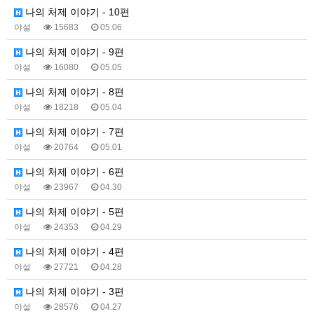
나의 처제 이야기 - 10편
야설
15683
05.06
나의 처제 이야기 - 9편
야설
16080
05.05
나의 처제 이야기 - 8편
야설
18218
05.04
나의 처제 이야기 - 7편
야설
20764
05.01
나의 처제 이야기 - 6편
야설
23967
04.30
나의 처제 이야기 - 5편
야설
24353
04.29
나의 처제 이야기 - 4편
야설
27721
04.28
나의 처제 이야기 - 3편
야설
28576
04.27