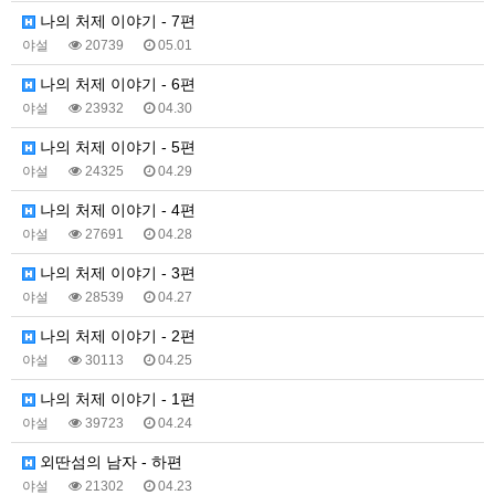
나의 처제 이야기 - 7편
야설
20739
05.01
나의 처제 이야기 - 6편
야설
23932
04.30
나의 처제 이야기 - 5편
야설
24325
04.29
나의 처제 이야기 - 4편
야설
27691
04.28
나의 처제 이야기 - 3편
야설
28539
04.27
나의 처제 이야기 - 2편
야설
30113
04.25
나의 처제 이야기 - 1편
야설
39723
04.24
외딴섬의 남자 - 하편
야설
21302
04.23