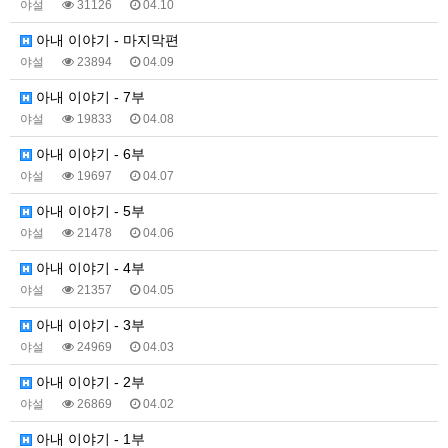
야설
31126
04.10
아내 이야기 - 마지막편
야설
23894
04.09
아내 이야기 - 7부
야설
19833
04.08
아내 이야기 - 6부
야설
19697
04.07
아내 이야기 - 5부
야설
21478
04.06
아내 이야기 - 4부
야설
21357
04.05
아내 이야기 - 3부
야설
24969
04.03
아내 이야기 - 2부
야설
26869
04.02
아내 이야기 - 1부