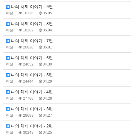
나의 처제 이야기 - 9편
야설
16126
05.05
나의 처제 이야기 - 8편
야설
18282
05.04
나의 처제 이야기 - 7편
야설
20828
05.01
나의 처제 이야기 - 6편
야설
24052
04.30
나의 처제 이야기 - 5편
야설
24444
04.29
나의 처제 이야기 - 4편
야설
27788
04.28
나의 처제 이야기 - 3편
야설
28683
04.27
나의 처제 이야기 - 2편
야설
30249
04.25