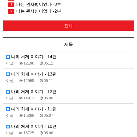
나는 관사병이었다 -3부
6
나는 관사병이었다 -2부
7
전체
제목
나의 처제 이야기 - 14편
야설
12198
05.12
나의 처제 이야기 - 13편
야설
12995
05.11
나의 처제 이야기 - 12편
야설
14813
05.08
나의 처제 이야기 - 11편
야설
15366
05.07
나의 처제 이야기 - 10편
야설
15725
05.06