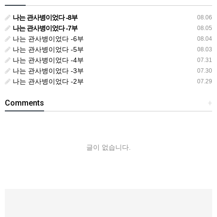
나는 관사병이었다 -8부
08.06
나는 관사병이었다 -7부
08.05
나는 관사병이었다 -6부
08.04
나는 관사병이었다 -5부
08.03
나는 관사병이었다 -4부
07.31
나는 관사병이었다 -3부
07.30
나는 관사병이었다 -2부
07.29
Comments
+
글이 없습니다.