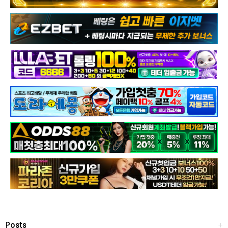
Posts
+