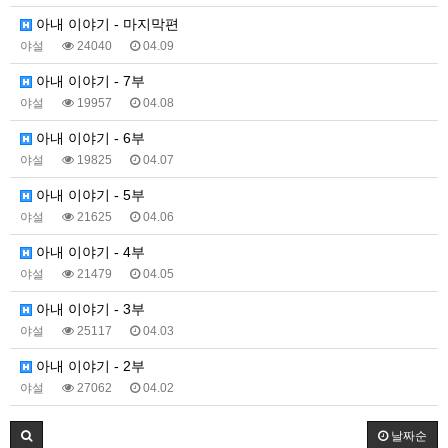
아내 이야기 - 마지막편
야설
24040
04.09
아내 이야기 - 7부
야설
19957
04.08
아내 이야기 - 6부
야설
19825
04.07
아내 이야기 - 5부
야설
21625
04.06
아내 이야기 - 4부
야설
21479
04.05
아내 이야기 - 3부
야설
25117
04.03
아내 이야기 - 2부
야설
27062
04.02
날짜순