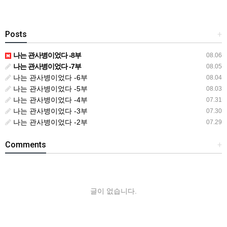
Posts
+
나는 관사병이었다 -8부
08.06
나는 관사병이었다 -7부
08.05
나는 관사병이었다 -6부
08.04
나는 관사병이었다 -5부
08.03
나는 관사병이었다 -4부
07.31
나는 관사병이었다 -3부
07.30
나는 관사병이었다 -2부
07.29
Comments
+
글이 없습니다.