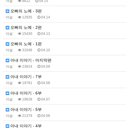
야설
8622
04.15
오빠의 노예 - 3편
야설
12935
04.14
오빠의 노예 - 2편
야설
15430
04.13
오빠의 노예 - 1편
야설
31048
04.10
아내 이야기 - 마지막편
야설
23814
04.09
아내 이야기 - 7부
야설
19781
04.08
아내 이야기 - 6부
야설
19628
04.07
아내 이야기 - 5부
야설
21379
04.06
아내 이야기 - 4부