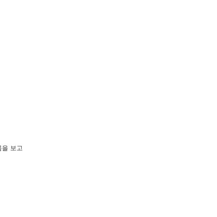
몸을 보고