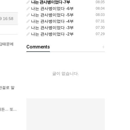
나는 관사병이었다 -7부
08.05
나는 관사병이었다 -6부
08.04
나는 관사병이었다 -5부
08.03
9 16:58
나는 관사병이었다 -4부
07.31
나는 관사병이었다 -3부
07.30
나는 관사병이었다 -2부
07.29
감때문에
Comments
+
글이 없습니다.
한걸로 알
.. 또...