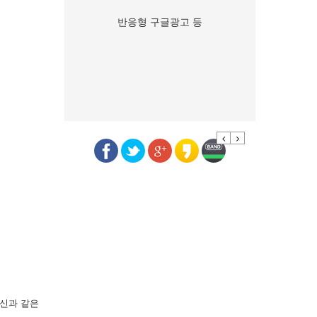
반응형 구글광고 등
Previous
Next
신과 같은