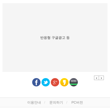
반응형 구글광고 등
Previous
Next
이용안내
문의하기
PC버전