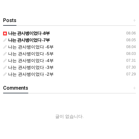
Posts
+
나는 관사병이었다 -8부
08.06
나는 관사병이었다 -7부
08.05
나는 관사병이었다 -6부
08.04
나는 관사병이었다 -5부
08.03
나는 관사병이었다 -4부
07.31
나는 관사병이었다 -3부
07.30
나는 관사병이었다 -2부
07.29
Comments
+
글이 없습니다.