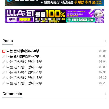
Posts
+
나는 관사병이었다 -8부
08.06
나는 관사병이었다 -7부
08.05
나는 관사병이었다 -6부
08.04
나는 관사병이었다 -5부
08.03
나는 관사병이었다 -4부
07.31
나는 관사병이었다 -3부
07.30
나는 관사병이었다 -2부
07.29
Comments
+