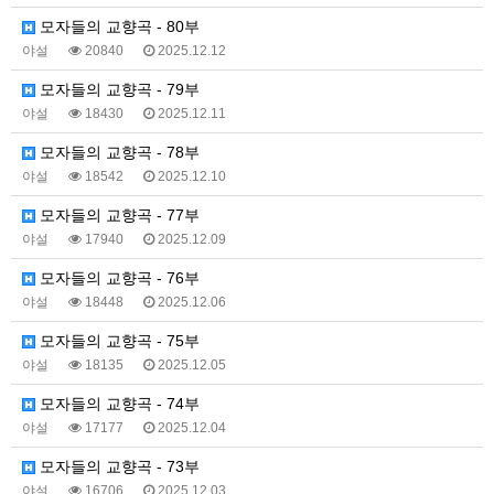
모자들의 교향곡 - 80부
야설
20840
2025.12.12
모자들의 교향곡 - 79부
야설
18430
2025.12.11
모자들의 교향곡 - 78부
야설
18542
2025.12.10
모자들의 교향곡 - 77부
야설
17940
2025.12.09
모자들의 교향곡 - 76부
야설
18448
2025.12.06
모자들의 교향곡 - 75부
야설
18135
2025.12.05
모자들의 교향곡 - 74부
야설
17177
2025.12.04
모자들의 교향곡 - 73부
야설
16706
2025.12.03