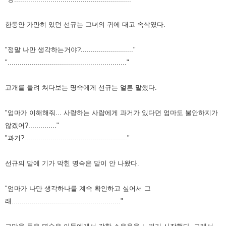
한동안 가만히 있던 선규는 그녀의 귀에 대고 속삭였다.
"정말 나만 생각하는거야?.........................."
"..........................................................."
고개를 돌려 쳐다보는 명숙에게 선규는 얼른 말했다.
"엄마가 이해해줘... 사랑하는 사람에게 과거가 있다면 엄마도 불안하지가
않겠어?.............."
"과거?..................................................."
선규의 말에 기가 막힌 명숙은 말이 안 나왔다.
"엄마가 나만 생각하나를 계속 확인하고 싶어서 그
래......................................................"