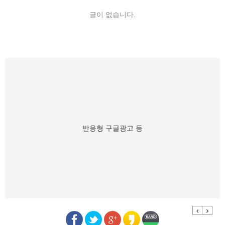
글이 없습니다.
반응형 구글광고 등
Previous
Next