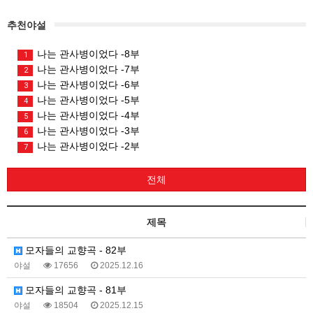
추천야설
나는 관사병이었다 -8부
1
나는 관사병이었다 -7부
2
나는 관사병이었다 -6부
3
나는 관사병이었다 -5부
4
나는 관사병이었다 -4부
5
나는 관사병이었다 -3부
6
나는 관사병이었다 -2부
7
전체
제목
모자들의 교향곡 - 82부
야설
17656
2025.12.16
모자들의 교향곡 - 81부
야설
18504
2025.12.15