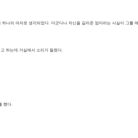
 하나의 여자로 생각되었다. 더군다나 자신을 길러준 엄마라는 사실이 그를 
려고 하는데 거실에서 소리가 들렸다.
 했다.