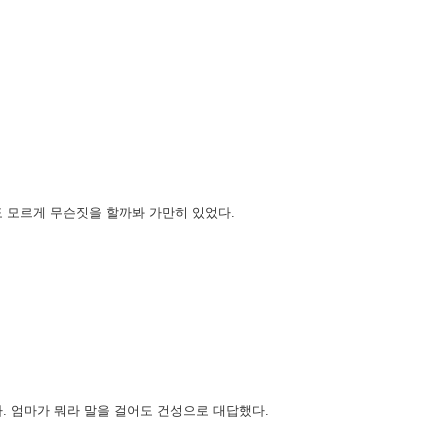
 모르게 무슨짓을 할까봐 가만히 있었다.
 엄마가 뭐라 말을 걸어도 건성으로 대답했다.