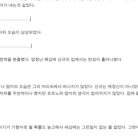
마가 내는것 같았다.
.......................]
마의 모습이 상상되었다.
....................]
정액을 분출했다. 엄청난 쾌감에 선규의 입에서는 탄성이 흘러나왔다.
러나 엄마의 모습은 그의 머리속에서 떠나지가 않았다.
선규는 제정신이 아니었
자위를 두번씩이나 했지만 포르노와 엄마의 생각이 없어지지가 않았다. 집에 돌
아기가 기형아로 될 확률도 높고해서 세상에는 그런일이 없는 줄 알았다. 그런