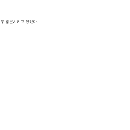
매우 흥분시키고 있었다.