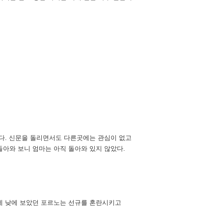
다. 신문을 돌리면서도 다른곳에는 관심이 없고
아와 보니 엄마는 아직 돌아와 있지 않았다.
데 낮에 보았던 포르노는 선규를 혼란시키고