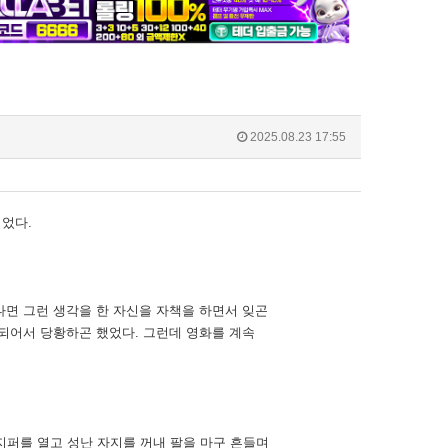
2025.08.23 17:55
었다.
면 그런 생각을 한 자신을 자책을 하면서 잊곤
되어서 당황하곤 했었다. 그런데 영화를 계속
퍼를 열고 성난 자지를 꺼내 팔을 마구 흔들며