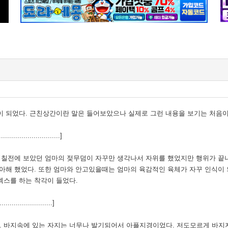
이 되었다. 근친상간이란 말은 들어보았으나 실제로 그런 내용을 보기는 처음이
....................]
며칠전에 보았던 엄마의 젖무덤이 자꾸만 생각나서 자위를 했었지만 행위가 끝나
아해 했었다. 또한 엄마와 안고있을때는 엄마의 육감적인 육체가 자꾸 인식이 
섹스를 하는 착각이 들었다.
.......................]
 바지속에 있는 자지는 너무나 발기되어서 아플지경이었다. 저도모르게 바지지