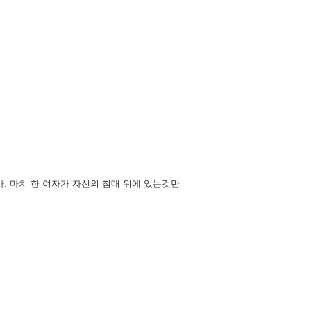
. 마치 한 여자가 자신의 침대 위에 있는것만