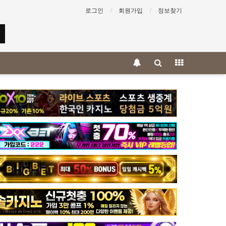
로그인
회원가입
정보찾기