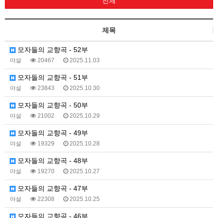
전체
제목
모자들의 교향곡 - 52부
야설
20467
2025.11.03
모자들의 교향곡 - 51부
야설
23843
2025.10.30
모자들의 교향곡 - 50부
야설
21002
2025.10.29
모자들의 교향곡 - 49부
야설
19329
2025.10.28
모자들의 교향곡 - 48부
야설
19270
2025.10.27
모자들의 교향곡 - 47부
야설
22308
2025.10.25
모자들의 교향곡 - 46부