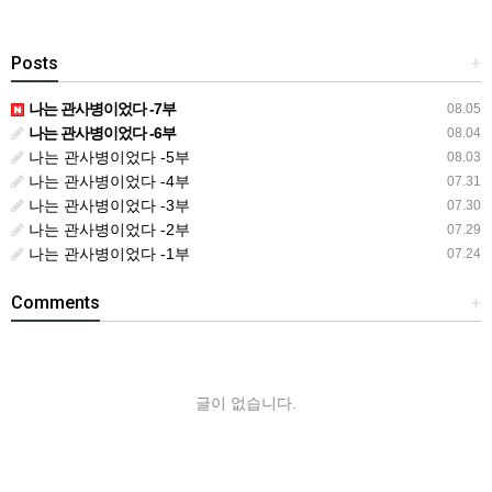
Posts
+
나는 관사병이었다 -7부
08.05
나는 관사병이었다 -6부
08.04
나는 관사병이었다 -5부
08.03
나는 관사병이었다 -4부
07.31
나는 관사병이었다 -3부
07.30
나는 관사병이었다 -2부
07.29
나는 관사병이었다 -1부
07.24
Comments
+
글이 없습니다.