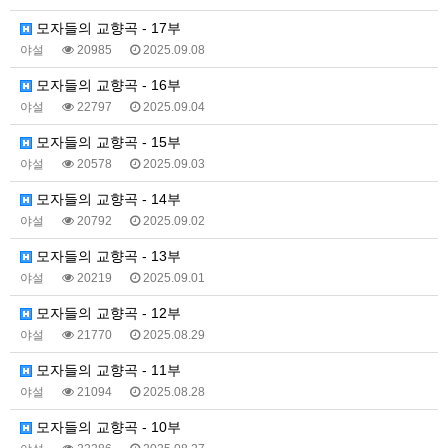
모자들의 교향곡 - 17부
야설
20985
2025.09.08
모자들의 교향곡 - 16부
야설
22797
2025.09.04
모자들의 교향곡 - 15부
야설
20578
2025.09.03
모자들의 교향곡 - 14부
야설
20792
2025.09.02
모자들의 교향곡 - 13부
야설
20219
2025.09.01
모자들의 교향곡 - 12부
야설
21770
2025.08.29
모자들의 교향곡 - 11부
야설
21094
2025.08.28
모자들의 교향곡 - 10부