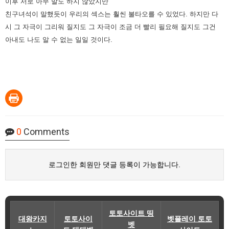
이후 서로 아무 말도 하지 않았지만
친구녀석이 말했듯이 우리의 섹스는 훨씬 불타오를 수 있었다. 하지만 다
시 그 자극이 그리워 질지도 그 자극이 조금 더 빨리 필요해 질지도 그건
아내도 나도 알 수 없는 일일 것이다.
0
Comments
로그인한 회원만 댓글 등록이 가능합니다.
토토사이트 띵
대왕카지
토토사이
벳플레이 토토
벳