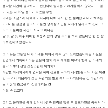
생각할 시간이 필요하다고 판단되어 별다른 이야기를 하지 않았다. 그 일
이 있은 지 10일 정도가 되었을 무렵
아내는 조심스레 나에게 마사지에 대해 다시 한 번 물어봤고 내가 해주는
이야기를 한참을 듣고서 이틀만 생각할 시간을 나에게 달라고 하였다. 그
리고 이틀이란 시간이 지나고 아내는
알 듯 말 듯 아주 애매한 표정과 함께 정말 섹스를 하지 않는다면 한 번 받
아보겠다고 했습니다.
그 이유는 그동안 내가 아내를 위해서 아주 많이 노력했습니다는 사실을
반영해서 기특해서라는 믿을지 말지 아주 애매한 이유와 함께 난 아내의
승낙 이후에 정말 조심스럽게 여기저기
다양한 마사지사에게 연락을 하여 정보를 구하기 시작했습니다. 사실 이런
건 나 역시 처음이라 조금 두렵기도 했고 혹시나 사기당하는 것 아닌가라
는 걱정에 조금은 더 신중해지는 건
어쩔 수 없었다.
그리고 온라인을 통해 걸러서 5명과 연락을 닿은 후 오프라인을 통해서 다