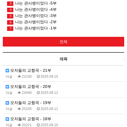
나는 관사병이었다 -5부
3
나는 관사병이었다 -4부
4
나는 관사병이었다 -3부
5
나는 관사병이었다 -2부
6
나는 관사병이었다 -1부
7
전체
제목
모자들의 교향곡 - 21부
야설
22100
2025.09.15
모자들의 교향곡 - 20부
야설
23440
2025.09.12
모자들의 교향곡 - 19부
야설
20105
2025.09.11
모자들의 교향곡 - 18부
야설
20221
2025.09.10