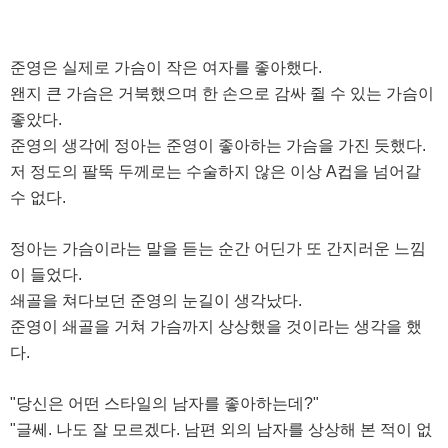
준영은 실제로 가슴이 작은 여자를 좋아했다.
왠지 큰 가슴은 거북했으며 한 손으로 감싸 쥘 수 있는 가슴이
좋았다.
준영의 생각에 정아는 준영이 좋아하는 가슴을 가진 듯했다.
저 정도의 팔뚝 두께로는 수술하지 않은 이상 A컵을 넘어갈
수 없다.
정아는 가슴이라는 말을 듣는 순간 어딘가 또 간지러운 느낌
이 들었다.
쇄골을 쳐다보던 준영의 눈길이 생각났다.
준영이 쇄골을 거쳐 가슴까지 상상했을 것이라는 생각을 했
다.
"당신은 어떤 스타일의 남자를 좋아하는데?"
"글쎄. 나도 잘 모르겠다. 남편 외의 남자를 상상해 본 적이 없