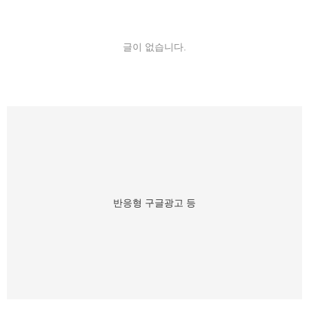
글이 없습니다.
반응형 구글광고 등