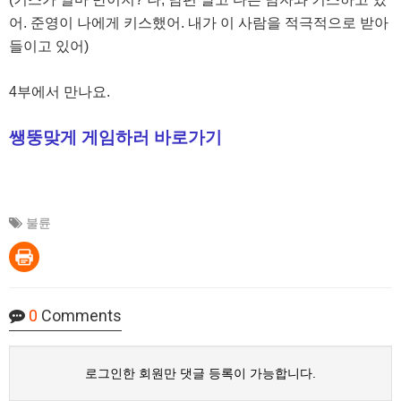
어. 준영이 나에게 키스했어. 내가 이 사람을 적극적으로 받아
들이고 있어)
4부에서 만나요.
쌩뚱맞게 게임하러 바로가기
불륜
0
Comments
로그인한 회원만 댓글 등록이 가능합니다.