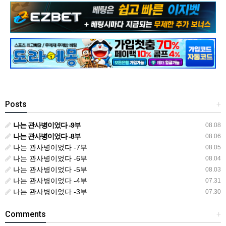
Posts
+
나는 관사병이었다 -9부
08.08
나는 관사병이었다 -8부
08.06
나는 관사병이었다 -7부
08.05
나는 관사병이었다 -6부
08.04
나는 관사병이었다 -5부
08.03
나는 관사병이었다 -4부
07.31
나는 관사병이었다 -3부
07.30
Comments
+