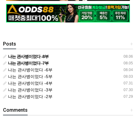
Posts
+
나는 관사병이었다 -8부
08.06
나는 관사병이었다 -7부
08.05
나는 관사병이었다 -6부
08.04
나는 관사병이었다 -5부
08.03
나는 관사병이었다 -4부
07.31
나는 관사병이었다 -3부
07.30
나는 관사병이었다 -2부
07.29
Comments
+