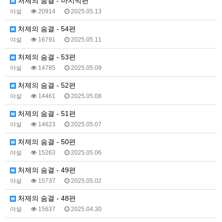
처제의 숨결 - 마지막편
야설
20914
2025.05.13
처제의 숨결 - 54편
야설
16791
2025.05.11
처제의 숨결 - 53편
야설
14785
2025.05.09
처제의 숨결 - 52편
야설
14461
2025.05.08
처제의 숨결 - 51편
야설
14623
2025.05.07
처제의 숨결 - 50편
야설
15263
2025.05.06
처제의 숨결 - 49편
야설
15737
2025.05.02
처제의 숨결 - 48편
야설
15637
2025.04.30