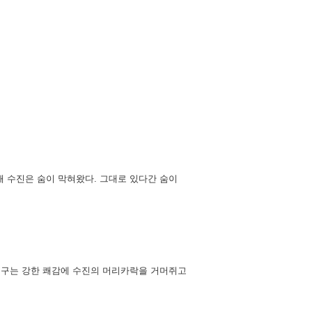
 수진은 숨이 막혀왔다. 그대로 있다간 숨이
철구는 강한 쾌감에 수진의 머리카락을 거머쥐고