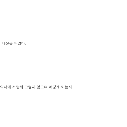
 나신을 찍었다.
 계약서에 서명해 그렇지 않으며 어떻게 되는지