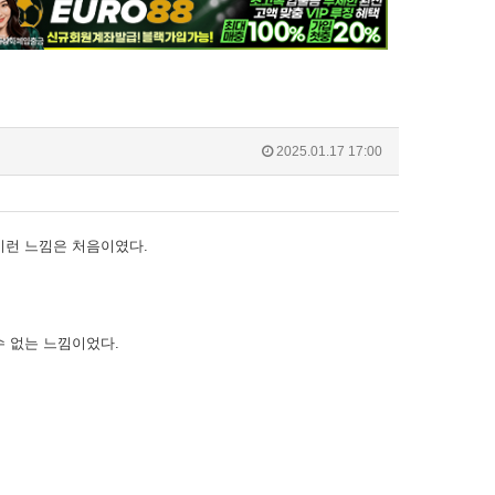
2025.01.17 17:00
이런 느낌은 처음이였다.
수 없는 느낌이었다.