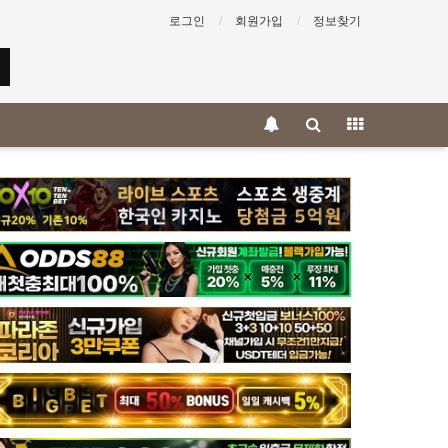
로그인
회원가입
정보찾기