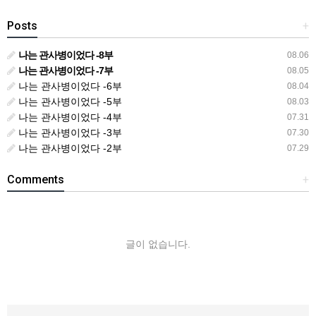
Posts
+
나는 관사병이었다 -8부
08.06
나는 관사병이었다 -7부
08.05
나는 관사병이었다 -6부
08.04
나는 관사병이었다 -5부
08.03
나는 관사병이었다 -4부
07.31
나는 관사병이었다 -3부
07.30
나는 관사병이었다 -2부
07.29
Comments
+
글이 없습니다.