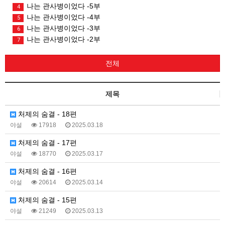
나는 관사병이었다 -5부
4
나는 관사병이었다 -4부
5
나는 관사병이었다 -3부
6
나는 관사병이었다 -2부
7
전체
제목
처제의 숨결 - 18편
야설
17918
2025.03.18
처제의 숨결 - 17편
야설
18770
2025.03.17
처제의 숨결 - 16편
야설
20614
2025.03.14
처제의 숨결 - 15편
야설
21249
2025.03.13