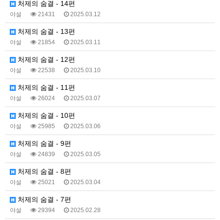
처제의 숨결 - 14편
야설
21431
2025.03.12
처제의 숨결 - 13편
야설
21854
2025.03.11
처제의 숨결 - 12편
야설
22538
2025.03.10
처제의 숨결 - 11편
야설
26024
2025.03.07
처제의 숨결 - 10편
야설
25985
2025.03.06
처제의 숨결 - 9편
야설
24839
2025.03.05
처제의 숨결 - 8편
야설
25021
2025.03.04
처제의 숨결 - 7편
야설
29394
2025.02.28