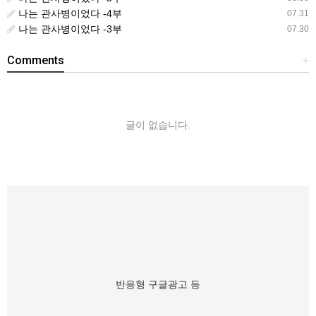
나는 관사병이었다 -4부
07.31
나는 관사병이었다 -3부
07.30
Comments
+
글이 없습니다.
반응형 구글광고 등