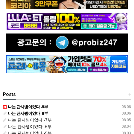
Posts
+
나는 관사병이었다 -9부
08.08
나는 관사병이었다 -8부
08.06
나는 관사병이었다 -7부
08.05
나는 관사병이었다 -6부
08.04
나는 관사병이었다 -5부
08.03