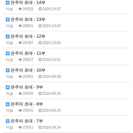
은주의 초대 - 14부
야설
24333
2024.10.07
은주의 초대 - 13부
야설
25651
2024.10.04
은주의 초대 - 12부
야설
26787
2024.10.02
은주의 초대 - 11부
야설
26527
2024.10.01
은주의 초대 - 10부
야설
25451
2024.09.30
은주의 초대 - 9부
야설
26930
2024.09.26
은주의 초대 - 8부
야설
25635
2024.09.25
은주의 초대 - 7부
야설
27551
2024.09.24