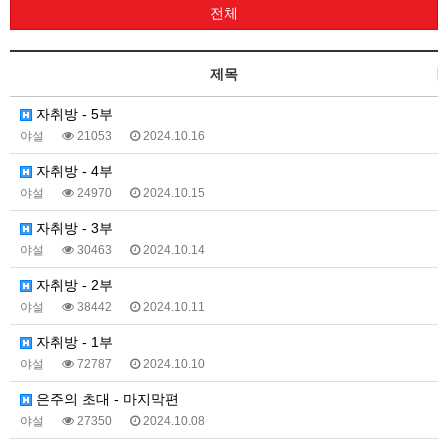
전체
제목
자취방 - 5부
야설
21053
2024.10.16
자취방 - 4부
야설
24970
2024.10.15
자취방 - 3부
야설
30463
2024.10.14
자취방 - 2부
야설
38442
2024.10.11
자취방 - 1부
야설
72787
2024.10.10
은주의 초대 - 마지막편
야설
27350
2024.10.08