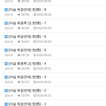
관리자
28439
2020.09.05
[야설 독점연재] 한(恨) - 8
관리자
29726
2020.09.05
[야설 회원투고] 한(恨) - 7
관리자
30186
2020.09.03
[야설 독점연재] 한(恨) - 6
관리자
33410
2020.09.03
[야설 독점연재] 한(恨) - 5
관리자
29716
2020.09.02
[야설 회원투고] 한(恨) - 4
관리자
29189
2020.09.01
[야설 독점연재] 한(恨) - 3
관리자
30722
2020.09.01
[야설 독점연재] 한(恨) - 2
관리자
31479
2020.08.31
[야설 독점연재] 한(恨) - 1