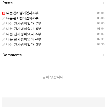
Posts
+
나는 관사병이었다 -9부
08.08
나는 관사병이었다 -8부
08.06
나는 관사병이었다 -7부
08.05
나는 관사병이었다 -6부
08.04
나는 관사병이었다 -5부
08.03
나는 관사병이었다 -4부
07.31
나는 관사병이었다 -3부
07.30
Comments
+
글이 없습니다.