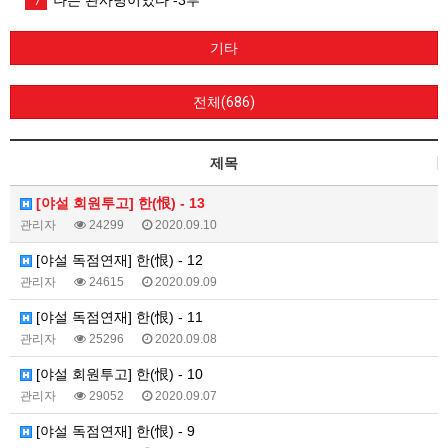
7
기타
전체(686)
제목
[야설 회원투고] 한(恨) - 13
관리자
24299
2020.09.10
[야설 독점연재] 한(恨) - 12
관리자
24615
2020.09.09
[야설 독점연재] 한(恨) - 11
관리자
25296
2020.09.08
[야설 회원투고] 한(恨) - 10
관리자
29052
2020.09.07
[야설 독점연재] 한(恨) - 9