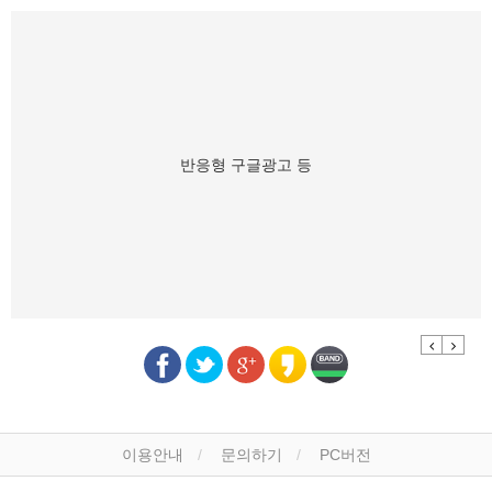
반응형 구글광고 등
Previous
Next
이용안내
문의하기
PC버전