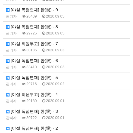
[야설 독점연재] 한(恨) - 9
관리자
28439
2020.09.05
[야설 독점연재] 한(恨) - 8
관리자
29726
2020.09.05
[야설 회원투고] 한(恨) - 7
관리자
30186
2020.09.03
[야설 독점연재] 한(恨) - 6
관리자
33410
2020.09.03
[야설 독점연재] 한(恨) - 5
관리자
29716
2020.09.02
[야설 회원투고] 한(恨) - 4
관리자
29189
2020.09.01
[야설 독점연재] 한(恨) - 3
관리자
30722
2020.09.01
[야설 독점연재] 한(恨) - 2