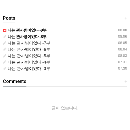
Posts
+
나는 관사병이었다 -9부
08.08
나는 관사병이었다 -8부
08.06
나는 관사병이었다 -7부
08.05
나는 관사병이었다 -6부
08.04
나는 관사병이었다 -5부
08.03
나는 관사병이었다 -4부
07.31
나는 관사병이었다 -3부
07.30
Comments
+
글이 없습니다.