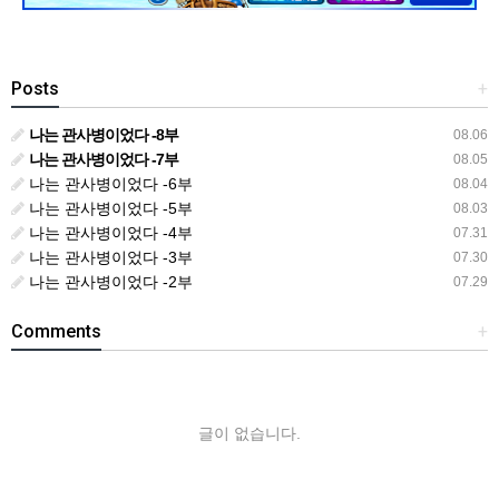
Posts
+
나는 관사병이었다 -8부
08.06
나는 관사병이었다 -7부
08.05
나는 관사병이었다 -6부
08.04
나는 관사병이었다 -5부
08.03
나는 관사병이었다 -4부
07.31
나는 관사병이었다 -3부
07.30
나는 관사병이었다 -2부
07.29
Comments
+
글이 없습니다.