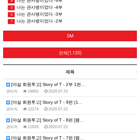
나는 관사병이었다 -5부
4
나는 관사병이었다 -4부
5
나는 관사병이었다 -3부
6
나는 관사병이었다 -2부
7
SM
전체(1,120)
제목
[야설 회원투고] Story of T - 2부 1편…
관리자
16802
2020.07.23
[야설 회원투고] Story of T - 9편 (1…
관리자
12274
2020.07.22
[야설 회원투고] Story of T - 8편 [펨…
관리자
12933
2020.07.22
[야설 회원투고] Story of T - 7편 [펨…