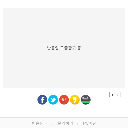
반응형 구글광고 등
Previous
Next
이용안내
문의하기
PC버전