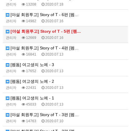
관리자
13208
2020.07.18
[야설 회원투고] Story of T - 6편 [펨…
관리자
14982
2020.07.16
[야설 회원투고] Story of T - 5편 [펨…
관리자
12669
2020.07.16
[야설 회원투고] Story of T - 4편 [펨…
관리자
16841
2020.07.13
[펨돔] 여고생의 노예 - 3
관리자
17652
2020.07.13
[펨돔] 여고생의 노예 - 2
관리자
22431
2020.07.13
[펨돔] 여고생의 노예 - 1
관리자
45033
2020.07.13
[야설 회원투고] Story of T - 3편 [펨…
관리자
14763
2020.07.10