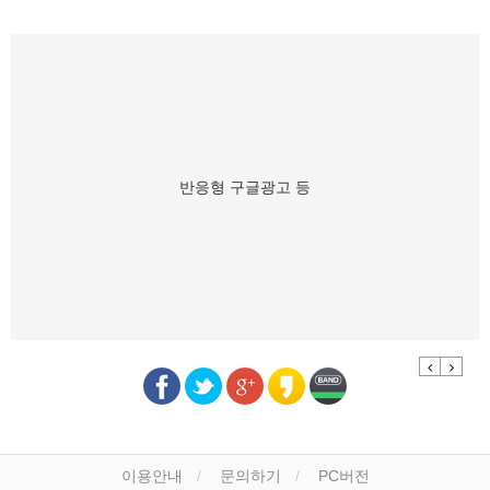
반응형 구글광고 등
Previous
Next
이용안내
문의하기
PC버전