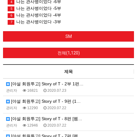
나는 관사병이었다 -6부
4
나는 관사병이었다 -5부
5
나는 관사병이었다 -4부
6
나는 관사병이었다 -3부
7
SM
전체(1,120)
제목
[야설 회원투고] Story of T - 2부 1편…
관리자
16821
2020.07.23
[야설 회원투고] Story of T - 9편 (1…
관리자
12290
2020.07.22
[야설 회원투고] Story of T - 8편 [펨…
관리자
12946
2020.07.22
[야설 회원투고] Story of T - 7편 [펨…