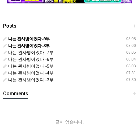
Posts
+
나는 관사병이었다 -9부
08.08
나는 관사병이었다 -8부
08.06
나는 관사병이었다 -7부
08.05
나는 관사병이었다 -6부
08.04
나는 관사병이었다 -5부
08.03
나는 관사병이었다 -4부
07.31
나는 관사병이었다 -3부
07.30
Comments
+
글이 없습니다.