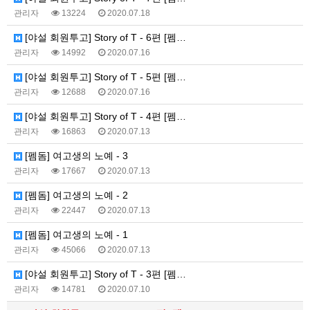
관리자
13224
2020.07.18
[야설 회원투고] Story of T - 6편 [펨…
관리자
14992
2020.07.16
[야설 회원투고] Story of T - 5편 [펨…
관리자
12688
2020.07.16
[야설 회원투고] Story of T - 4편 [펨…
관리자
16863
2020.07.13
[펨돔] 여고생의 노예 - 3
관리자
17667
2020.07.13
[펨돔] 여고생의 노예 - 2
관리자
22447
2020.07.13
[펨돔] 여고생의 노예 - 1
관리자
45066
2020.07.13
[야설 회원투고] Story of T - 3편 [펨…
관리자
14781
2020.07.10