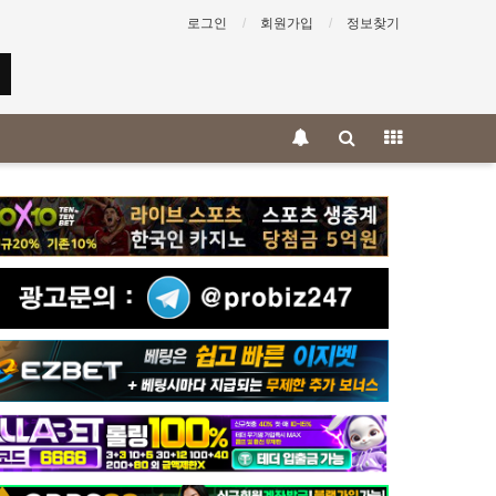
로그인
회원가입
정보찾기