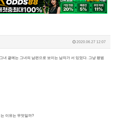
2020.06.27 12:07
그녀 곁에는 그녀의 남편으로 보이는 남자가 서 있었다. 그냥 평범
는 이유는 무엇일까?