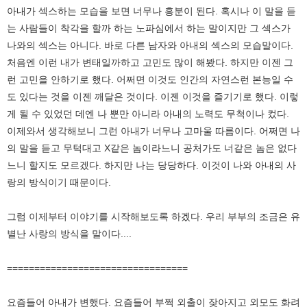
아내가 섹스하는 모습을 보면 너무나 흥분이 된다. 혹시나 이 말을 듣
는 사람들이 착각을 할까 하는 노파심에서 하는 말이지만 그 섹스가
나와의 섹스는 아니다. 바로 다른 남자와 아내의 섹스의 모습말이다.
처음엔 이런 내가 변태일까하고 고민도 많이 해봤다. 하지만 이젠 그
런 고민을 안하기로 했다. 어쩌면 이것도 인간의 자연스런 본능일 수
도 있다는 것을 이젠 깨달은 것이다. 이젠 이것을 즐기기로 했다. 이렇
게 될 수 있었던 데엔 나 뿐만 아니라 아내의 노력도 무척이나 컸다.
이제와서 생각해보니 그런 아내가 너무나 고마울 따름이다. 어쩌면 나
의 말을 듣고 무턱대고 X같은 놈이라느니 공처가도 너같은 놈은 없다
느니 할지도 모르겠다. 하지만 나는 당당하다. 이것이 나와 아내의 사
랑의 방식이기 때문이다.
그럼 이제부터 이야기를 시작해보도록 하겠다. 우리 부부의 조금은 유
별난 사랑의 방식을 말이다....
=================================
요즘들어 아내가 변했다. 요즘들어 부쩍 외출이 잦아지고 외모도 화려