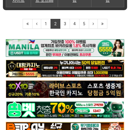
사이트
트 오즈88
탑
탑
1
2
3
4
5