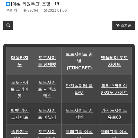
[야설 회원투고] 운명...19
관리자
89764
2021.01.06
조회순
토토사이트 띵
대왕카지
토토사이
벳플레이 토토
벳
노
트 텐텐벳
사이트
(TTINGBET)
토토사이
토토사이
안전놀이터 룰
파라존코리아
트 도라에
트 지엑스
라벳
카지노 사이트
몽
엑스
빅벳 카지
토토사이
토토사이트 이
카지노사이트
노사이트
트 마닐라
지벳
유로88
솔카지노
토토사이
텔레그램 야설
텔레그램 야설