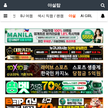
야설탑
메인
BJ 여캠
섹시 직캠 / 팬캠
야설
AI GIRL