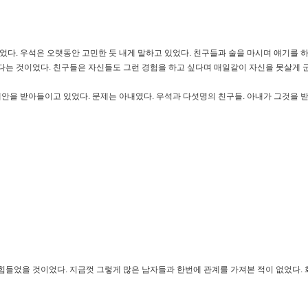
었다. 우석은 오랫동안 고민한 듯 내게 말하고 있었다. 친구들과 술을 마시며 얘기를 
다는 것이었다. 친구들은 자신들도 그런 경험을 하고 싶다며 매일같이 자신을 못살게 군
안을 받아들이고 있었다. 문제는 아내였다. 우석과 다섯명의 친구들. 아내가 그것을 받
 힘들었을 것이었다. 지금껏 그렇게 많은 남자들과 한번에 관계를 가져본 적이 없었다