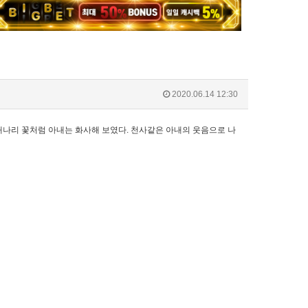
2020.06.14 12:30
 개나리 꽃처럼 아내는 화사해 보였다. 천사같은 아내의 웃음으로 나