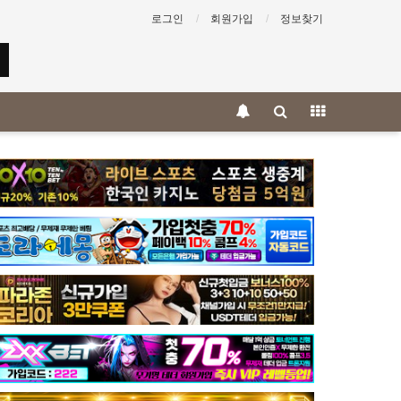
로그인
회원가입
정보찾기