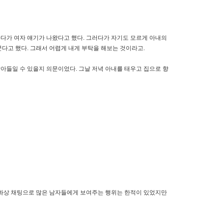
하다가 여자 얘기가 나왔다고 했다. 그러다가 자기도 모르게 아내의
다고 했다. 그래서 어렵게 내게 부탁을 해보는 것이라고.
아들일 수 있을지 의문이었다. 그날 저녁 아내를 태우고 집으로 향
. 화상 채팅으로 많은 남자들에게 보여주는 행위는 한적이 있었지만