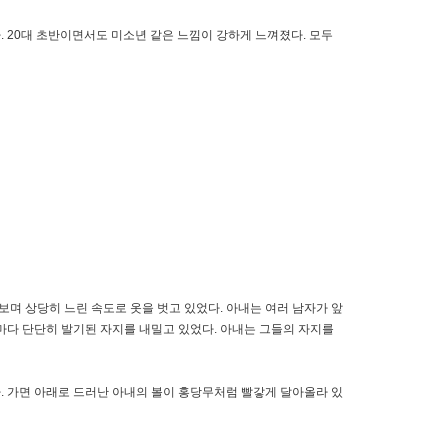
 20대 초반이면서도 미소년 같은 느낌이 강하게 느껴졌다. 모두
며 상당히 느린 속도로 옷을 벗고 있었다. 아내는 여러 남자가 앞
저마다 단단히 발기된 자지를 내밀고 있었다. 아내는 그들의 자지를
. 가면 아래로 드러난 아내의 볼이 홍당무처럼 빨갛게 달아올라 있