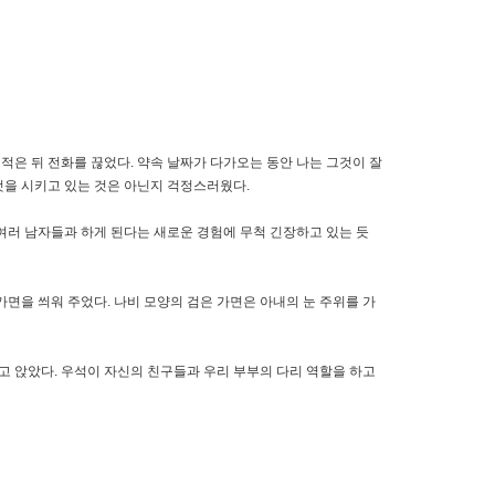
 적은 뒤 전화를 끊었다. 약속 날짜가 다가오는 동안 나는 그것이 잘
것을 시키고 있는 것은 아닌지 걱정스러웠다.
여러 남자들과 하게 된다는 새로운 경험에 무척 긴장하고 있는 듯
면을 씌워 주었다. 나비 모양의 검은 가면은 아내의 눈 주위를 가
고 앉았다. 우석이 자신의 친구들과 우리 부부의 다리 역할을 하고