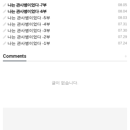
나는 관사병이었다 -7부
08.05
나는 관사병이었다 -6부
08.04
나는 관사병이었다 -5부
08.03
나는 관사병이었다 -4부
07.31
나는 관사병이었다 -3부
07.30
나는 관사병이었다 -2부
07.29
나는 관사병이었다 -1부
07.24
Comments
+
글이 없습니다.