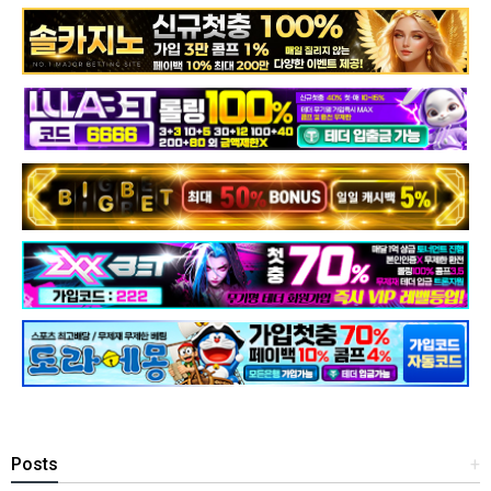
Posts
+