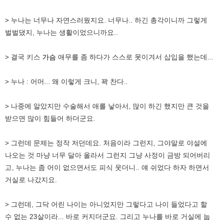
> 누나는 너무나 자연스러웠지요. 너무나.. 하긴 총각이니까 그렇게
벌벌댔지, 누나는 생활이었으니까요..
> 결국 키스
가슴
애무를 좀 하다가 스스로 못이겨서 삽입을 했는데...
> 누나 : 어머... 왜 이렇게 크니, 꽉 찬다..
> 나중에 알았지만 수술해서 애를 낳아서, 많이 하긴 했지만 큰 것을
받으면 많이 힘들어 하더군요.
> 그런데 문제는 정작 저던데요. 처음이라 그런지, 그야말로 야설에
나오는 것 마냥 너무 달아 올라서 그런지 그냥 사정이 금방 되어버리
고, 누나는 좀 어이 없으면서도 피식 웃더니.. 얘 쉬었다 하자 하면서
거실로 나갔지요.
> 그런데, 그닥 어린 나이는 아니었지만 그렇다고 나이 들었다고 할
수 없는 23살이라... 바로 커지더군요. 그리고 누나를 바로 거실에 눕