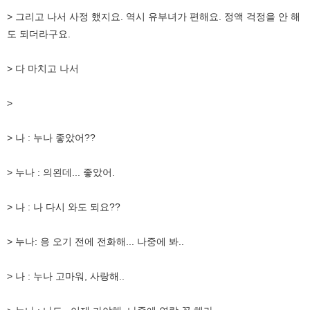
> 그리고 나서 사정 했지요. 역시 유부녀가 편해요. 정액 걱정을 안 해
도 되더라구요.
> 다 마치고 나서
>
> 나 : 누나 좋았어??
> 누나 : 의왼데... 좋았어.
> 나 : 나 다시 와도 되요??
> 누나: 응 오기 전에 전화해... 나중에 봐..
> 나 : 누나 고마워, 사랑해..