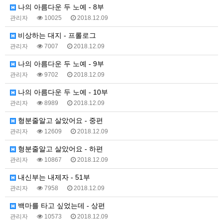
나의 아름다운 두 노예 - 8부
관리자
10025
2018.12.09
비상하는 대지 - 프롤로그
관리자
7007
2018.12.09
나의 아름다운 두 노예 - 9부
관리자
9702
2018.12.09
나의 아름다운 두 노예 - 10부
관리자
8989
2018.12.09
형분줄알고 살았어요 - 중편
관리자
12609
2018.12.09
형분줄알고 살았어요 - 하편
관리자
10867
2018.12.09
내신부는 내제자 - 51부
관리자
7958
2018.12.09
백마를 타고 싶었는데 - 상편
관리자
10573
2018.12.09