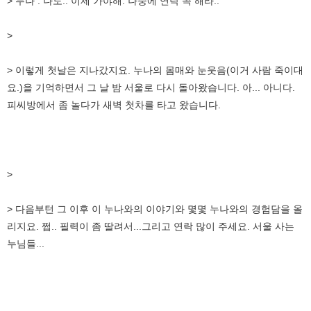
> 누나 : 나도.. 이제 가야해. 나중에 연락 꼭 해라..
>
> 이렇게 첫날은 지나갔지요. 누나의 몸매와 눈웃음(이거 사람 죽이대
요.)을 기억하면서 그 날 밤 서울로 다시 돌아왔습니다. 아... 아니다.
피씨방에서 좀 놀다가 새벽 첫차를 타고 왔습니다.
>
> 다음부턴 그 이후 이 누나와의 이야기와 몇몇 누나와의 경험담을 올
리지요. 쩝.. 필력이 좀 딸려서...그리고 연락 많이 주세요. 서울 사는
누님들...