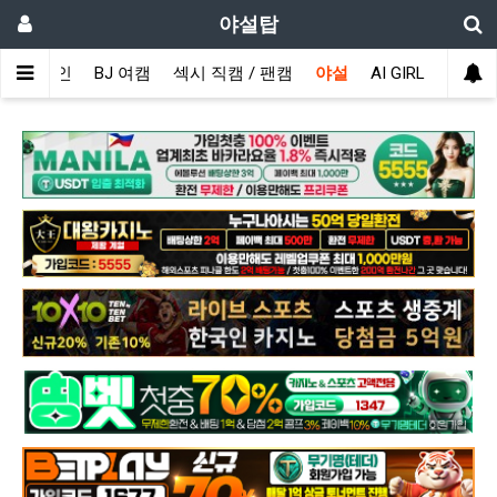
야설탑
메인
BJ 여캠
섹시 직캠 / 팬캠
야설
AI GIRL