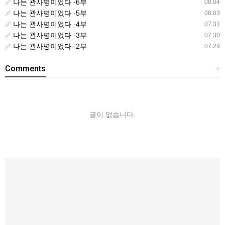
나는 관사병이었다 -6부
08.04
나는 관사병이었다 -5부
08.03
나는 관사병이었다 -4부
07.31
나는 관사병이었다 -3부
07.30
나는 관사병이었다 -2부
07.29
Comments
+
글이 없습니다.