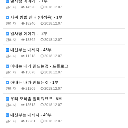
알사탕 이야기.. - 1부
관리자
14520
2018.12.07
자위 방법 안내 (여성용) - 1부
관리자
18240
2018.12.07
알사탕 이야기.. - 2부
관리자
13362
2018.12.07
내신부는 내제자 - 48부
관리자
11218
2018.12.07
아내는 내가 만드는것 - 프롤로그
관리자
15078
2018.12.07
아내는 내가 만드는것 - 1부
관리자
21209
2018.12.07
우리 오빠좀 말려줘요!!! - 5부
관리자
13513
2018.12.07
내신부는 내제자 - 49부
관리자
12281
2018.12.07