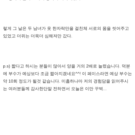
렇게 그 날은 두 남녀가 옷 한자락만을 걸친체 서로의 몸을 씻어주고
있었고 더위는 더욱더 심해져만 갔다.
p.s) 짧다고 하시는 분들이 많아서 양을 거의 2배로 늘렸습니다. 덕분
에 부수가 예상보다 조금 짧아지겠네요^^! 이 페이스라면 예상 부수는
약 10회 정도가 될것 같습니다. 미흡하나마 저의 경험담을 읽어주시
는 여러분들께 감사한단말 전하면서 오늘은 이만 꾸벅...