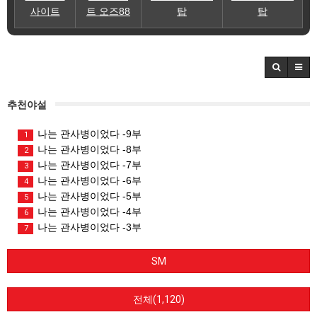
사이트
트 오즈88
탑
탑
추천야설
나는 관사병이었다 -9부
1
나는 관사병이었다 -8부
2
나는 관사병이었다 -7부
3
나는 관사병이었다 -6부
4
나는 관사병이었다 -5부
5
나는 관사병이었다 -4부
6
나는 관사병이었다 -3부
7
SM
전체(1,120)