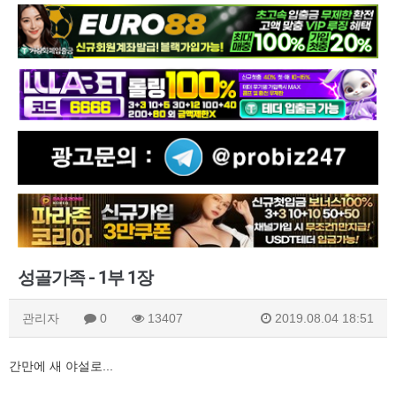
성골가족 - 1부 1장
관리자
0
13407
2019.08.04 18:51
간만에 새 야설로...