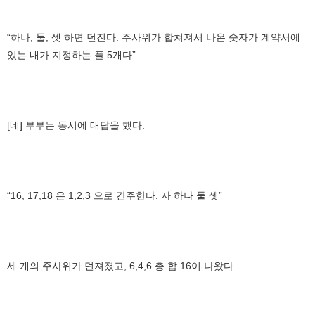
“하나, 둘, 셋 하면 던진다. 주사위가 합쳐져서 나온 숫자가 계약서에
있는 내가 지정하는 플 5개다”
[네] 부부는 동시에 대답을 했다.
“16, 17,18 은 1,2,3 으로 간주한다. 자 하나 둘 셋”
세 개의 주사위가 던져졌고, 6,4,6 총 합 16이 나왔다.