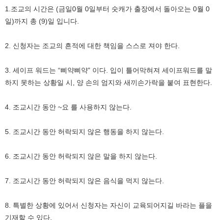
1.조교의 시간은 (금일0월 0일부터 숫캐가 출장에서 돌아오는 0월 0
일)까지 총 (9)일 입니다.
2. 신청자는 조교의 흔적에 대한 책임을 스스로 져야 한다.
3. 세이프 워드는 “삐약삐약” 이다. 입이 틀어막혀져 세이프워드를 말
하지 못하는 상황일 시, 양 손의 엄지와 새끼손가락을 붙여 표현한다.
4. 조교시간 동안 ~요 를 사용하지 않는다.
5. 조교시간 동안 허락되지 않은 행동을 하지 않는다.
6. 조교시간 동안 허락되지 않은 말을 하지 않는다.
7. 조교시간 동안 허락되지 않은 음식을 먹지 않는다.
8. 특별한 상황에 있어서 신청자는 자신이 교육되어지길 바라는 플을
기재할 수 있다.