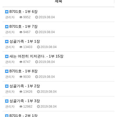
제목
B701호 - 1부 6장
관리자
9952
2019.08.04
B701호 - 1부 7장
관리자
9467
2019.08.04
성골가족 - 1부 1장
관리자
13403
2019.08.04
새는 여전히 지저귄다. - 1부 15장
관리자
8747
2019.08.04
B701호 - 1부 8장
관리자
9030
2019.08.04
성골가족 - 1부 2장
관리자
13426
2019.08.04
성골가족 - 1부 3장
관리자
12982
2019.08.04
B701호 - 2부 1장