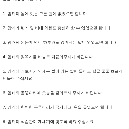
1. 암캐의 몸에 있는 모든 털이 없었으면 합니다.
2. 암캐가 변기 및 비데 역할도 충실히 할 수 있었으면 합니다.
3. 암캐의 온몸에 멍이 하루라도 없어지는 날이 없었으면 합니다.
4. 암캐의 젖꼭지를 바늘로 꿰뚫어주시기 바랍니다.
5. 암캐의 개
보지
가 언제든 벌려 라는 말만 들어도 씹물 줄줄 흐르게
만들어 주십시요
6. 암캐의 몸뚱아리에 촛농을 떨어트려 주시기 바랍니다.
7. 암캐의 천박한 몸뚱아리가 공개되고, 욕을 들었으면 합니다.
8. 암캐의 식습관이 개새끼에 맞도록 바꿔 주십시요.