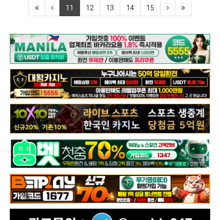
11
12
13
14
15