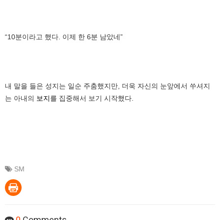
“10분이라고 했다. 이제 한 6분 남았네”
내 말을 들은 성지는 일순 주춤했지만, 더욱 자신의 눈앞에서 쑤셔지
는 아내의
보지
를 집중해서 보기 시작했다.
SM
0
Comments