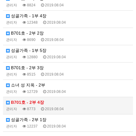
관리자
8824
2019.08.04
성골가족 - 1부 4장
관리자
12348
2019.08.04
B701호 - 2부 2장
관리자
8690
2019.08.04
성골가족 - 1부 5장
관리자
12880
2019.08.04
B701호 - 2부 3장
관리자
8515
2019.08.04
소녀 성 지옥 - 2부
관리자
12729
2019.08.04
B701호 - 2부 4장
관리자
8773
2019.08.04
성골가족 - 2부 1장
관리자
12237
2019.08.04