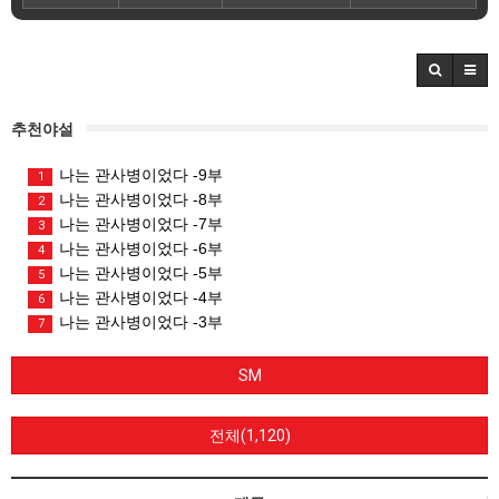
추천야설
나는 관사병이었다 -9부
1
나는 관사병이었다 -8부
2
나는 관사병이었다 -7부
3
나는 관사병이었다 -6부
4
나는 관사병이었다 -5부
5
나는 관사병이었다 -4부
6
나는 관사병이었다 -3부
7
SM
전체(1,120)