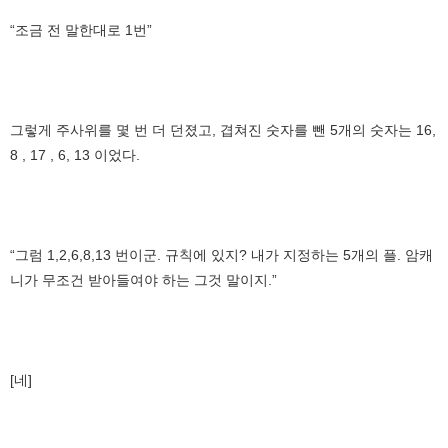
“조금 전 말한대로 1번”
그렇게 주사위를 몇 번 더 던졌고, 겹쳐진 숫자를 뺀 5개의 숫자는 16,
8 , 17 , 6, 13 이었다.
“그럼 1,2,6,8,13 번이군. 규칙에 있지? 내가 지정하는 5개의 플. 암캐
니가 무조건 받아들여야 하는 그것 말이지.”
[네]