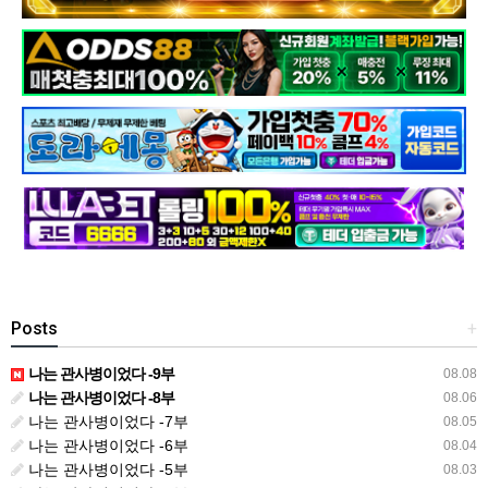
Posts
+
나는 관사병이었다 -9부
08.08
나는 관사병이었다 -8부
08.06
나는 관사병이었다 -7부
08.05
나는 관사병이었다 -6부
08.04
나는 관사병이었다 -5부
08.03