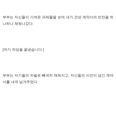
부부는 자신들이 가져온 과제물을 보며 내가 건넨 계약서의 빈칸을 하
나하나 채워나갔다.
[여기 작성을 끝냈습니다.]
부부는 자기들의 자필로 빼곡히 채워지고, 자신들의 사인이 담긴 계약
서를 내게 넘겨주었다.