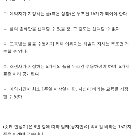
ㄱ. 예약자가 지정하는 플(혹은 상황)은 무조건 15개가 되어야 한다.
ㄴ. 플의 종류만을 선택할 수 있을 뿐, 그 강도는 선택할 수 없다.
ㄷ. 교육받는 플을 수행하기 위해 이뤄지는 체벌과 지시는 무조건 거
부할 수 없다.
ㄹ. 조련사가 지정하는 5가지의 플을 무조건 수용하여야 하며, 5가지
플은 미리 공개된다.
ㅁ. 예약기간이 최소 1주일 이상일 때만, 자신이 바라는 교육을 지정
할 수 있다.
(숫캐 민성지)은 8번 항에 따라 암캐(공지민)이 익히길 바라는 15가지
플을 아래에 적습니다.