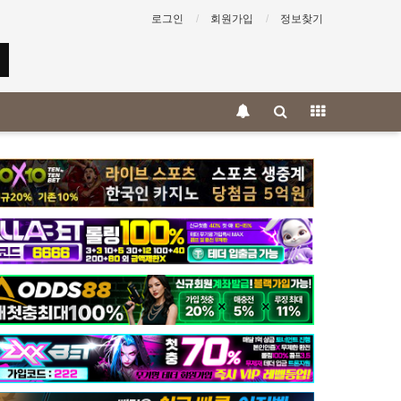
로그인
회원가입
정보찾기