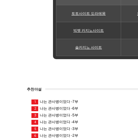
토토사이트 도라에몽
빅벳 카지노사이트
솔카지노 사이트
추천야설
나는 관사병이었다 -7부
1
나는 관사병이었다 -6부
2
나는 관사병이었다 -5부
3
나는 관사병이었다 -4부
4
나는 관사병이었다 -3부
5
나는 관사병이었다 -2부
6