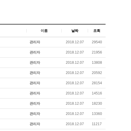
이름
날짜
조회
관리자
2018.12.07
29540
관리자
2018.12.07
21956
관리자
2018.12.07
13808
관리자
2018.12.07
20592
관리자
2018.12.07
28154
관리자
2018.12.07
14516
관리자
2018.12.07
18230
관리자
2018.12.07
13360
관리자
2018.12.07
11217