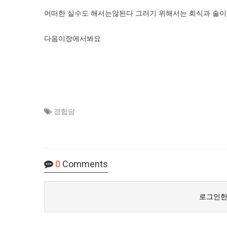
어떠한 실수도 해서는않된다 그러기 위해서는 회식과 술이
다음이장에서봐요
경험담
0
Comments
로그인한