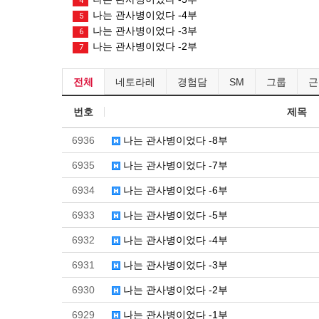
4
나는 관사병이었다 -4부
5
나는 관사병이었다 -3부
6
나는 관사병이었다 -2부
7
전체
네토라레
경험담
SM
그룹
근
번호
제목
6936
나는 관사병이었다 -8부
6935
나는 관사병이었다 -7부
6934
나는 관사병이었다 -6부
6933
나는 관사병이었다 -5부
6932
나는 관사병이었다 -4부
6931
나는 관사병이었다 -3부
6930
나는 관사병이었다 -2부
6929
나는 관사병이었다 -1부