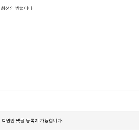
 최선의 방법이다
 회원만 댓글 등록이 가능합니다.