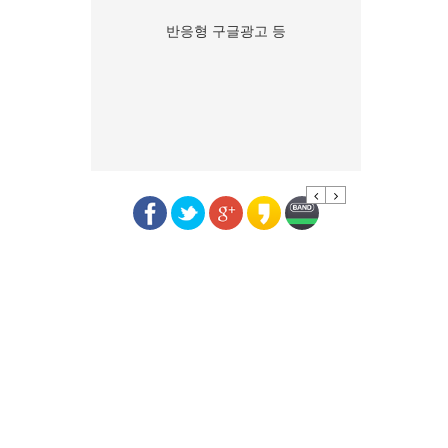
반응형 구글광고 등
Previous
Next