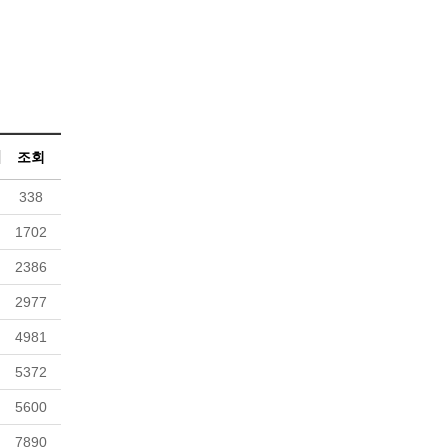
조회
338
1702
2386
2977
4981
5372
5600
7890