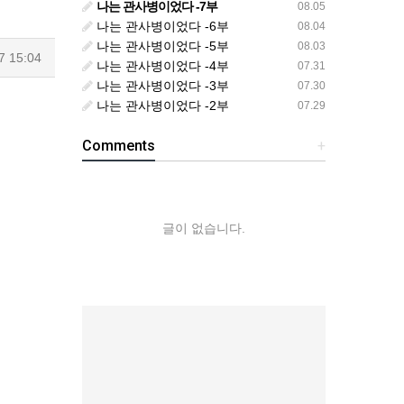
나는 관사병이었다 -7부
08.05
나는 관사병이었다 -6부
08.04
나는 관사병이었다 -5부
08.03
7 15:04
나는 관사병이었다 -4부
07.31
나는 관사병이었다 -3부
07.30
나는 관사병이었다 -2부
07.29
Comments
+
글이 없습니다.