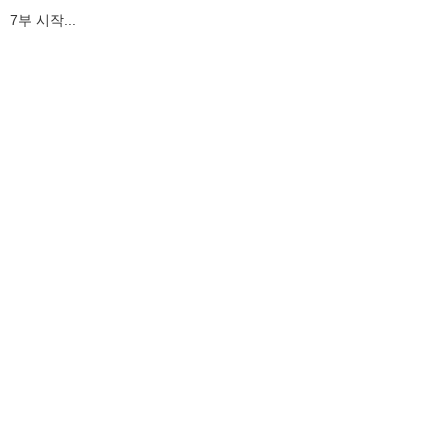
7부 시작...