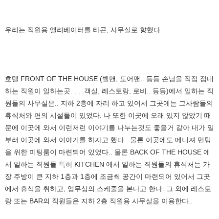
우리는 직원용 엘리베이터를 타곤, 사무실로 향했다..
호텔 FRONT OF THE HOUSE (벨맨, 도어맨.. 등등 손님을 직접 접대
하는 직원이 일하는곳. . . .객실, 레스토랑, 로비.. 등등)에서 일하는 직
원들의 사무실은.. 지하 2층에 자리 하고 있어서 그곳에는 그사람들의
휴식처와 편의 시설들이 있었다. 나 또한 이곳에 오래 있지 않았기 때
문에 이곳에 와서 이런저런 이야기를 나누는것도 좋을거 같아 내가 일
부러 이곳에 와서 이야기를 하자고 했다.. 물론 이곳에도 메니져 먼팅
을 위한 미팅룸이 마련되어 있었다.. 물론 BACK OF THE HOUSE 에
서 일하는 직원들 특히 KITCHEN 에서 일하는 직원들의 휴식처는 가
장 주방이 큰 지하 1층과 1층에 조금씩 공간이 마련되어 있어서 그곳
에서 휴식을 취하고, 업무상의 스케줄을 본다고 한다. 그 외에 레스토
랑 또는 BAR의 직원들은 지하 2층 직원용 사무실을 이용한다..