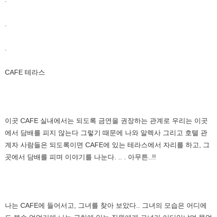
.
.
CAFE 테라스
이곳 CAFE 실내에서는 되도록 금연을 권장하는 관계로 우리는 이곳
에서 담배를 피지 않는다 그렇기 때문에 나와 알렉사 그리고 호텔 관
계자 사람들은 되도록이면 CAFE에 있는 테라스에서 자리를 하고, 그
곳에서 담배를 피며 이야기를 나눈다. .. . 아무튼..!!
나는 CAFE에 들어서고, 그녀를 찾아 보았다.. 그녀의 모습은 어디에