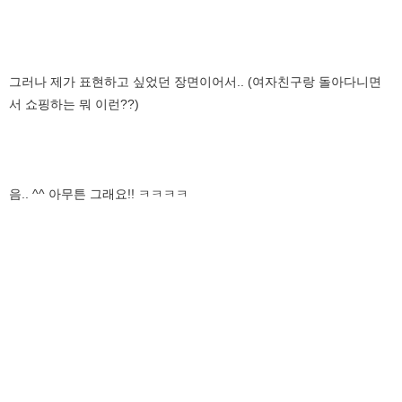
그러나 제가 표현하고 싶었던 장면이어서.. (여자친구랑 돌아다니면
서 쇼핑하는 뭐 이런??)
음.. ^^ 아무튼 그래요!! ㅋㅋㅋㅋ