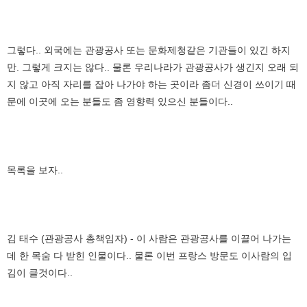
그렇다.. 외국에는 관광공사 또는 문화제청같은 기관들이 있긴 하지
만. 그렇게 크지는 않다.. 물론 우리나라가 관광공사가 생긴지 오래 되
지 않고 아직 자리를 잡아 나가야 하는 곳이라 좀더 신경이 쓰이기 때
문에 이곳에 오는 분들도 좀 영향력 있으신 분들이다..
목록을 보자..
김 태수 (관광공사 총책임자) - 이 사람은 관광공사를 이끌어 나가는
데 한 목숨 다 받힌 인물이다.. 물론 이번 프랑스 방문도 이사람의 입
김이 클것이다..