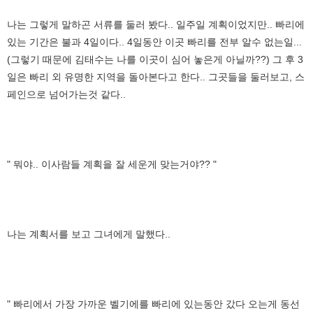
나는 그렇게 말하곤 서류를 둘러 봤다.. 일주일 계획이었지만.. 빠리에
있는 기간은 불과 4일이다.. 4일동안 이곳 빠리를 전부 알수 없는일...
(그렇기 때문에 김태수는 나를 이곳이 심어 놓은게 아닐까??) 그 후 3
일은 빠리 외 유명한 지역을 돌아본다고 한다.. 그곳들을 둘러보고, 스
페인으로 넘어가는것 같다..
" 뭐야.. 이사람들 계획을 잘 세운게 맞는거야?? "
나는 계획서를 보고 그녀에게 말했다..
" 빠리에서 가장 가까운 벨기에를 빠리에 있는동안 갔다 오는게 동선